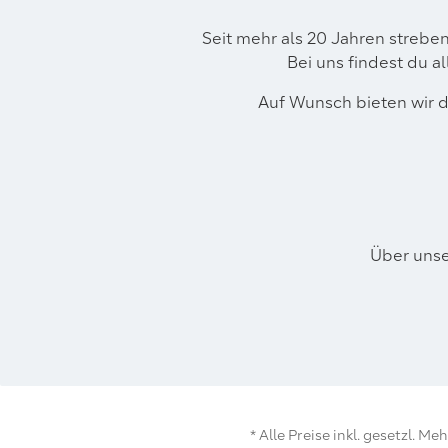
Seit mehr als 20 Jahren strebe
Bei uns findest du a
Auf Wunsch bieten wir d
Über unse
* Alle Preise inkl. gesetzl. M