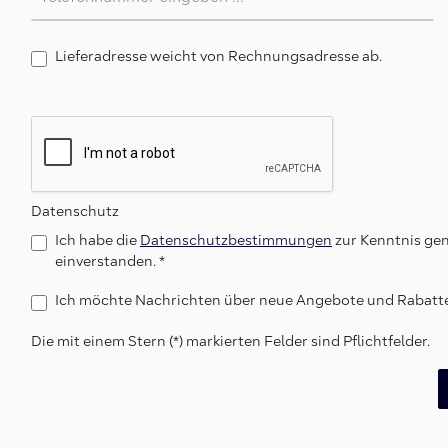
Lieferadresse weicht von Rechnungsadresse ab.
Datenschutz
Ich habe die
Datenschutzbestimmungen
zur Kenntnis g
einverstanden. *
Ich möchte Nachrichten über neue Angebote und Rabatte
Die mit einem Stern (*) markierten Felder sind Pflichtfelder.