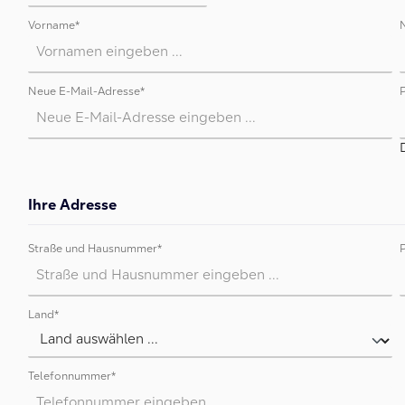
Vorname*
Neue E-Mail-Adresse*
Ihre Adresse
Straße und Hausnummer*
Land*
Telefonnummer*