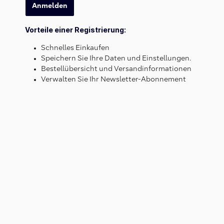
Anmelden
Vorteile einer Registrierung:
Schnelles Einkaufen
Speichern Sie Ihre Daten und Einstellungen.
Bestellübersicht und Versandinformationen
Verwalten Sie Ihr Newsletter-Abonnement